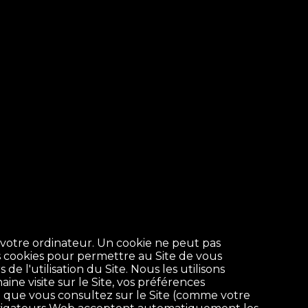
 votre ordinateur. Un cookie ne peut pas
s cookies pour permettre au Site de vous
 l'utilisation du Site. Nous les utilisons
ine visite sur le Site, vos préférences
enu que vous consultez sur le Site (comme votre