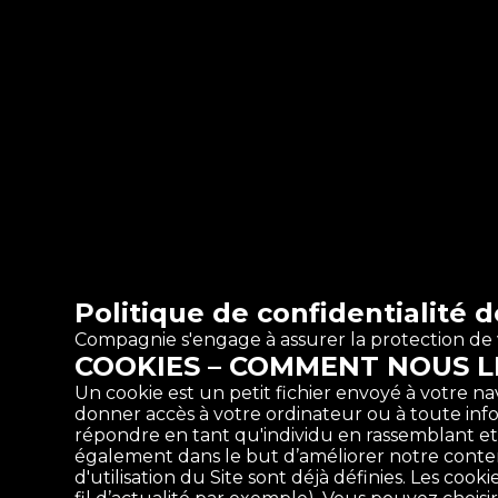
Politique de confidentialité
Compagnie s'engage à assurer la protection de v
COOKIES – COMMENT NOUS L
Un cookie est un petit fichier envoyé à votre n
donner accès à votre ordinateur ou à toute inf
répondre en tant qu'individu en rassemblant et e
également dans le but d’améliorer notre contenu 
d'utilisation du Site sont déjà définies. Les co